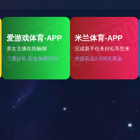
新利·体育(中国)官方
下一篇