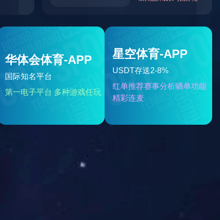
网站焊接在水泵行业应用