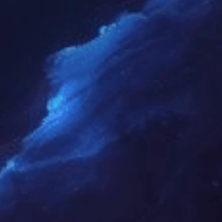
变形大、焊缝粗糙、效率低等缺陷，尤其对闭式叶轮等复杂
供更优解决方案。
道光滑度。
命。