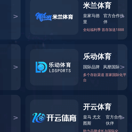
光焊接机
分享
接机：引领行业革新，赋能高效制造
·体育(中国)官方网站、智能装备解决方案