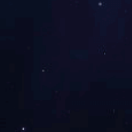
全周期支持
：从工艺开发、设备调试到人员培训，提
售后保障
：整机质保2年，24小时响应，全国300
免费试用
：开放样件打样服务，验证焊接效果后再决
结语
新利·体育(中国)官方网站深耕激光智能装备领域27年，
焊接解决方案。选择创恒，不仅是选择一台设备，更是选择
立即咨询
：访问官网www.livingmyessentialli